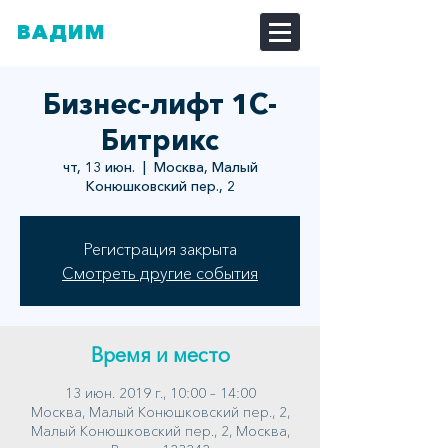
ВАДИМ
ДОЗОРЦЕВ
Бизнес-лифт 1С-
Битрикс
чт, 13 июн.
  |  
Москва, Малый
Конюшковский пер., 2
Регистрация закрыта
Смотреть другие события
Время и место
13 июн. 2019 г., 10:00 – 14:00
Москва, Малый Конюшковский пер., 2,
Малый Конюшковский пер., 2, Москва,