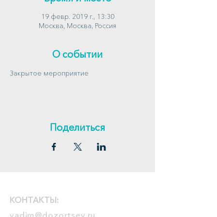
19 февр. 2019 г., 13:30
Москва, Москва, Россия
О событии
Закрытое мероприятие
Поделиться
КОНТАКТЫ:
vadim@dozortsev.ru